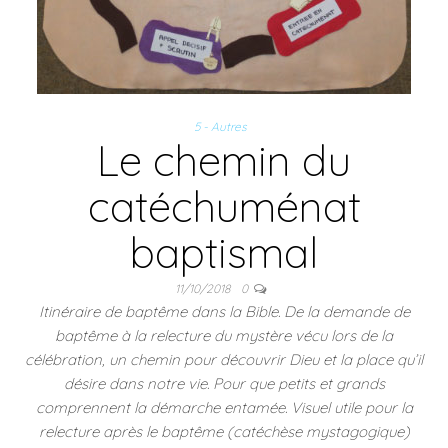
5 - Autres
Le chemin du
catéchuménat
baptismal
11/10/2018
0
Itinéraire de baptême dans la Bible. De la demande de
baptême à la relecture du mystère vécu lors de la
célébration, un chemin pour découvrir Dieu et la place qu’il
désire dans notre vie. Pour que petits et grands
comprennent la démarche entamée. Visuel utile pour la
relecture après le baptême (catéchèse mystagogique)