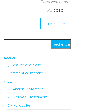
Déroulement du…
Par
COEC
Lire la suite
Rechercher :
Accueil
Qu’est-ce que c’est ?
Comment ça marche ?
Man-Hû
1 – Ancien Testament
2 – Nouveau Testament
3 – Paraboles