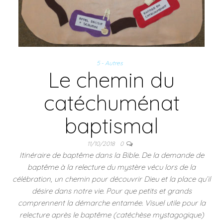
5 - Autres
Le chemin du
catéchuménat
baptismal
11/10/2018
0
Itinéraire de baptême dans la Bible. De la demande de
baptême à la relecture du mystère vécu lors de la
célébration, un chemin pour découvrir Dieu et la place qu’il
désire dans notre vie. Pour que petits et grands
comprennent la démarche entamée. Visuel utile pour la
relecture après le baptême (catéchèse mystagogique)