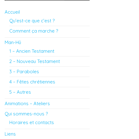
Accueil
Qu’est-ce que c’est ?
Comment ça marche ?
Man-Hû
1 – Ancien Testament
2 – Nouveau Testament
3 – Paraboles
4 – Fêtes chrétiennes
5 – Autres
Animations – Ateliers
Qui sommes-nous ?
Horaires et contacts
Liens